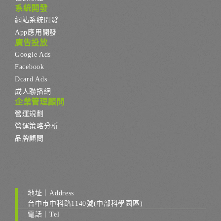
系統開發
網站系統開發
App應用開發
廣告投放
Google Ads
Facebook
Dcard Ads
成人聯播網
企業管理顧問
營運規劃
營運策略分析
品牌顧問
地址｜Address
台中市中科路1140號(中部科學園區)
電話｜Tel