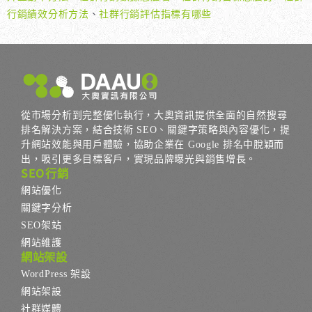
行銷績效分析方法
、
社群行銷評估指標有哪些
從市場分析到完整優化執行，大奧資訊提供全面的自然搜尋
排名解決方案，結合技術 SEO、關鍵字策略與內容優化，提
升網站效能與用戶體驗，協助企業在 Google 排名中脫穎而
出，吸引更多目標客戶，實現品牌曝光與銷售增長。
SEO行銷
網站優化
關鍵字分析
SEO架站
網站維護
網站架設
WordPress 架設
網站架設
社群媒體