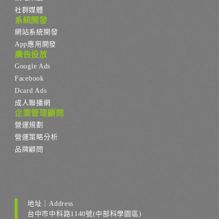
社群媒體
系統開發
網站系統開發
App應用開發
廣告投放
Google Ads
Facebook
Dcard Ads
成人聯播網
企業管理顧問
營運規劃
營運策略分析
品牌顧問
地址｜Address
台中市中科路1140號(中部科學園區)