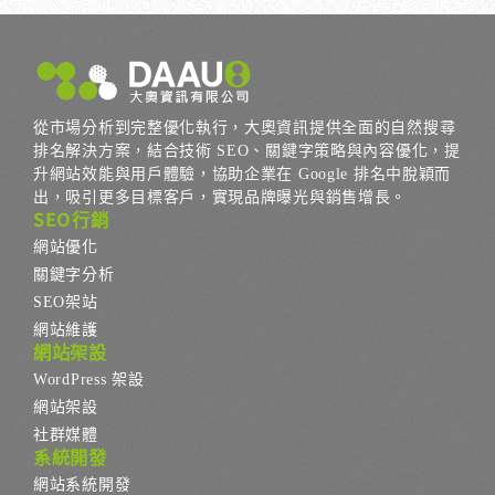
從市場分析到完整優化執行，大奧資訊提供全面的自然搜尋
排名解決方案，結合技術 SEO、關鍵字策略與內容優化，提
升網站效能與用戶體驗，協助企業在 Google 排名中脫穎而
出，吸引更多目標客戶，實現品牌曝光與銷售增長。
SEO行銷
網站優化
關鍵字分析
SEO架站
網站維護
網站架設
WordPress 架設
網站架設
社群媒體
系統開發
網站系統開發