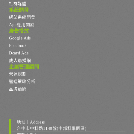
社群媒體
系統開發
網站系統開發
App應用開發
廣告投放
Google Ads
Facebook
Dcard Ads
成人聯播網
企業管理顧問
營運規劃
營運策略分析
品牌顧問
地址｜Address
台中市中科路1140號(中部科學園區)