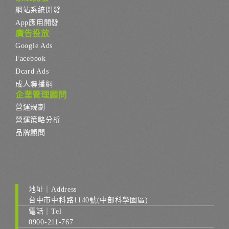
網站系統開發
App應用開發
廣告投放
Google Ads
Facebook
Dcard Ads
成人聯播網
企業管理顧問
營運規劃
營運策略分析
品牌顧問
地址｜Address
台中市中科路1140號(中部科學園區)
電話｜Tel
0900-211-767