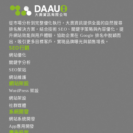
從市場分析到完整優化執行，大奧資訊提供全面的自然搜尋
排名解決方案，結合技術 SEO、關鍵字策略與內容優化，提
升網站效能與用戶體驗，協助企業在 Google 排名中脫穎而
出，吸引更多目標客戶，實現品牌曝光與銷售增長。
SEO行銷
網站優化
關鍵字分析
SEO架站
網站維護
網站架設
WordPress 架設
網站架設
社群媒體
系統開發
網站系統開發
App應用開發
廣告投放