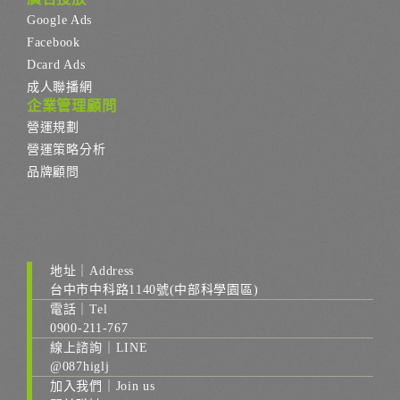
Google Ads
Facebook
Dcard Ads
成人聯播網
企業管理顧問
營運規劃
營運策略分析
品牌顧問
地址｜Address
台中市中科路1140號(中部科學園區)
電話｜Tel
0900-211-767
線上諮詢｜LINE
@087higlj
加入我們｜Join us