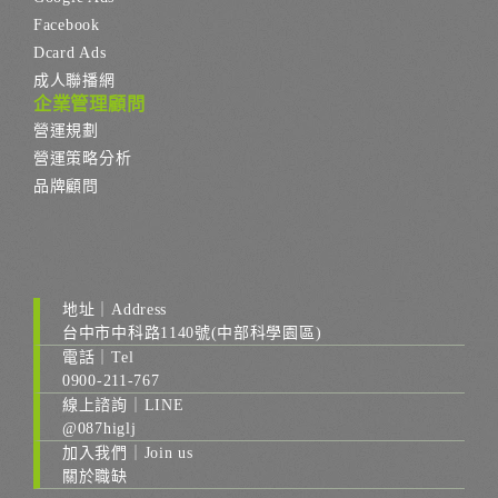
Facebook
Dcard Ads
成人聯播網
企業管理顧問
營運規劃
營運策略分析
品牌顧問
地址｜Address
台中市中科路1140號(中部科學園區)
電話｜Tel
0900-211-767
線上諮詢｜LINE
@087higlj
加入我們｜Join us
關於職缺