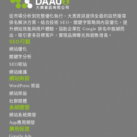
從市場分析到完整優化執行，大奧資訊提供全面的自然搜尋
排名解決方案，結合技術 SEO、關鍵字策略與內容優化，提
升網站效能與用戶體驗，協助企業在 Google 排名中脫穎而
出，吸引更多目標客戶，實現品牌曝光與銷售增長。
SEO行銷
網站優化
關鍵字分析
SEO架站
網站維護
網站架設
WordPress 架設
網站架設
社群媒體
系統開發
網站系統開發
App應用開發
廣告投放
Google Ads