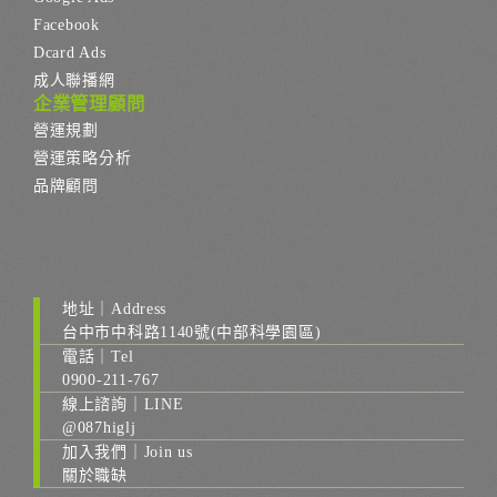
Facebook
Dcard Ads
成人聯播網
企業管理顧問
營運規劃
營運策略分析
品牌顧問
地址｜Address
台中市中科路1140號(中部科學園區)
電話｜Tel
0900-211-767
線上諮詢｜LINE
@087higlj
加入我們｜Join us
關於職缺