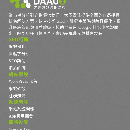
從市場分析到完整優化執行，大奧資訊提供全面的自然搜尋
排名解決方案，結合技術 SEO、關鍵字策略與內容優化，提
升網站效能與用戶體驗，協助企業在 Google 排名中脫穎而
出，吸引更多目標客戶，實現品牌曝光與銷售增長。
SEO行銷
網站優化
關鍵字分析
SEO架站
網站維護
網站架設
WordPress 架設
網站架設
社群媒體
系統開發
網站系統開發
App應用開發
廣告投放
Google Ads