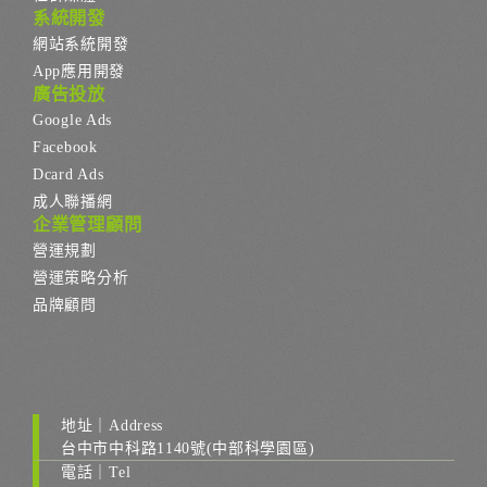
系統開發
網站系統開發
App應用開發
廣告投放
Google Ads
Facebook
Dcard Ads
成人聯播網
企業管理顧問
營運規劃
營運策略分析
品牌顧問
地址｜Address
台中市中科路1140號(中部科學園區)
電話｜Tel