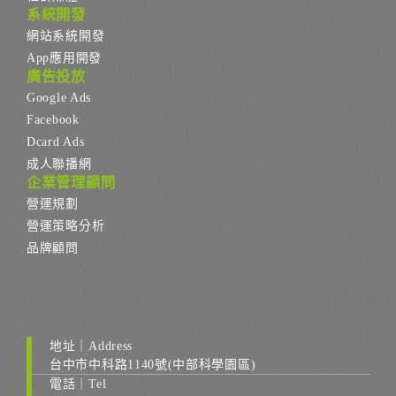
系統開發
網站系統開發
App應用開發
廣告投放
Google Ads
Facebook
Dcard Ads
成人聯播網
企業管理顧問
營運規劃
營運策略分析
品牌顧問
地址｜Address
台中市中科路1140號(中部科學園區)
電話｜Tel