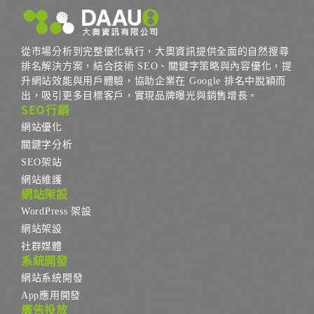
從市場分析到完整優化執行，大奧資訊提供全面的自然搜尋
排名解決方案，結合技術 SEO、關鍵字策略與內容優化，提
升網站效能與用戶體驗，協助企業在 Google 排名中脫穎而
出，吸引更多目標客戶，實現品牌曝光與銷售增長。
SEO行銷
網站優化
關鍵字分析
SEO架站
網站維護
網站架設
WordPress 架設
網站架設
社群媒體
系統開發
網站系統開發
App應用開發
廣告投放