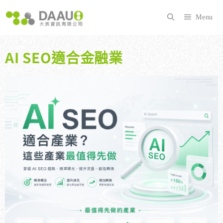
跳
至
Menu
主
要
內
AI SEO適合金融業
容