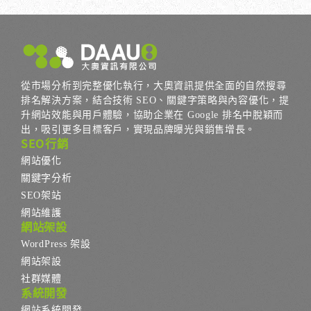
從市場分析到完整優化執行，大奧資訊提供全面的自然搜尋
排名解決方案，結合技術 SEO、關鍵字策略與內容優化，提
升網站效能與用戶體驗，協助企業在 Google 排名中脫穎而
出，吸引更多目標客戶，實現品牌曝光與銷售增長。
SEO行銷
網站優化
關鍵字分析
SEO架站
網站維護
網站架設
WordPress 架設
網站架設
社群媒體
系統開發
網站系統開發