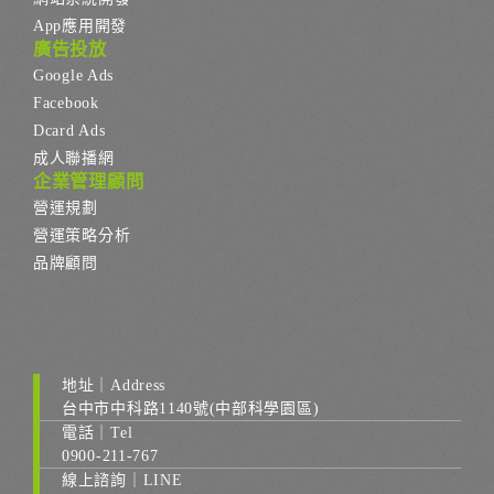
App應用開發
廣告投放
Google Ads
Facebook
Dcard Ads
成人聯播網
企業管理顧問
營運規劃
營運策略分析
品牌顧問
地址｜Address
台中市中科路1140號(中部科學園區)
電話｜Tel
0900-211-767
線上諮詢｜LINE