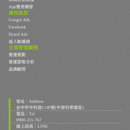
App應用開發
廣告投放
Google Ads
Facebook
Dcard Ads
成人聯播網
企業管理顧問
營運規劃
營運策略分析
品牌顧問
地址｜Address
台中市中科路1140號(中部科學園區)
電話｜Tel
0900-211-767
線上諮詢｜LINE