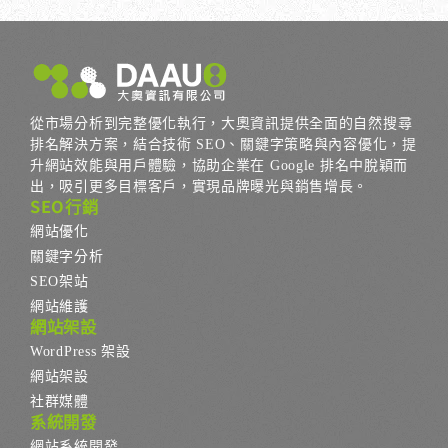
從市場分析到完整優化執行，大奧資訊提供全面的自然搜尋
排名解決方案，結合技術 SEO、關鍵字策略與內容優化，提
升網站效能與用戶體驗，協助企業在 Google 排名中脫穎而
出，吸引更多目標客戶，實現品牌曝光與銷售增長。
SEO行銷
網站優化
關鍵字分析
SEO架站
網站維護
網站架設
WordPress 架設
網站架設
社群媒體
系統開發
網站系統開發