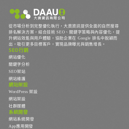
從市場分析到完整優化執行，大奧資訊提供全面的自然搜尋
排名解決方案，結合技術 SEO、關鍵字策略與內容優化，提
升網站效能與用戶體驗，協助企業在 Google 排名中脫穎而
出，吸引更多目標客戶，實現品牌曝光與銷售增長。
SEO行銷
網站優化
關鍵字分析
SEO架站
網站維護
網站架設
WordPress 架設
網站架設
社群媒體
系統開發
網站系統開發
App應用開發