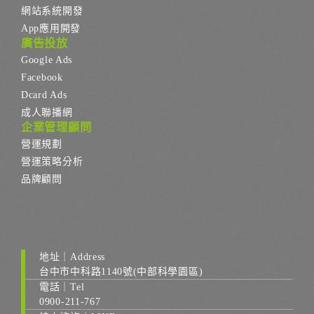
網站系統開發
App應用開發
廣告投放
Google Ads
Facebook
Dcard Ads
成人聯播網
企業管理顧問
營運規劃
營運策略分析
品牌顧問
地址｜Address
台中市中科路1140號(中部科學園區)
電話｜Tel
0900-211-767