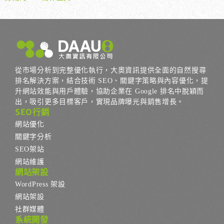
從市場分析到完整優化執行，大奧資訊提供全面的自然搜尋
排名解決方案，結合技術 SEO、關鍵字策略與內容優化，提
升網站效能與用戶體驗，協助企業在 Google 排名中脫穎而
出，吸引更多目標客戶，實現品牌曝光與銷售增長。
SEO行銷
網站優化
關鍵字分析
SEO架站
網站維護
網站架設
WordPress 架設
網站架設
社群媒體
系統開發