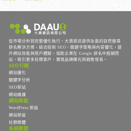
從市場分析到完整優化執行，大奧資訊提供全面的自然搜尋
排名解決方案，結合技術 SEO、關鍵字策略與內容優化，提
升網站效能與用戶體驗，協助企業在 Google 排名中脫穎而
出，吸引更多目標客戶，實現品牌曝光與銷售增長。
SEO行銷
網站優化
關鍵字分析
SEO架站
網站維護
網站架設
WordPress 架設
網站架設
社群媒體
系統開發