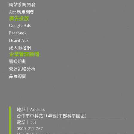
網站系統開發
App應用開發
廣告投放
Google Ads
Facebook
Dcard Ads
成人聯播網
企業管理顧問
營運規劃
營運策略分析
品牌顧問
地址｜Address
台中市中科路1140號(中部科學園區)
電話｜Tel
0900-211-767