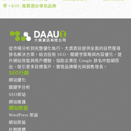
學
、
KOC 推薦適合哪些品牌
從市場分析到完整優化執行，大奧資訊提供全面的自然搜尋
排名解決方案，結合技術 SEO、關鍵字策略與內容優化，提
升網站效能與用戶體驗，協助企業在 Google 排名中脫穎而
出，吸引更多目標客戶，實現品牌曝光與銷售增長。
SEO行銷
網站優化
關鍵字分析
SEO架站
網站維護
網站架設
WordPress 架設
網站架設
社群媒體