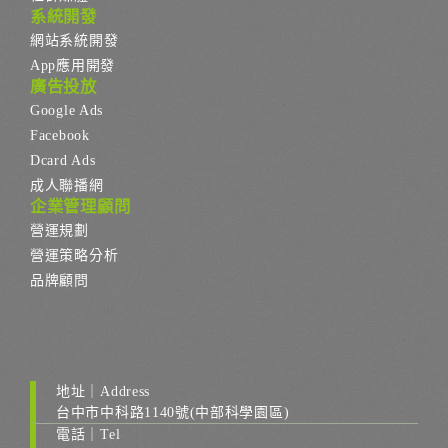
系統開發
網站系統開發
App應用開發
廣告投放
Google Ads
Facebook
Dcard Ads
成人聯播網
企業管理顧問
營運規劃
營運策略分析
品牌顧問
地址｜Address
台中市中科路1140號(中部科學園區)
電話｜Tel