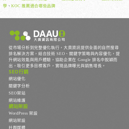
學
、
KOC 推薦適合哪些品牌
從市場分析到完整優化執行，大奧資訊提供全面的自然搜尋
排名解決方案，結合技術 SEO、關鍵字策略與內容優化，提
升網站效能與用戶體驗，協助企業在 Google 排名中脫穎而
出，吸引更多目標客戶，實現品牌曝光與銷售增長。
SEO行銷
網站優化
關鍵字分析
SEO架站
網站維護
網站架設
WordPress 架設
網站架設
社群媒體