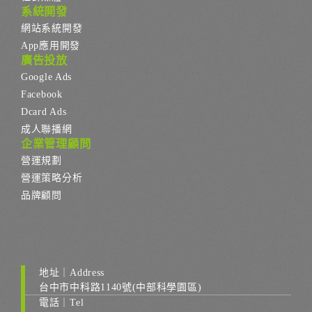
系統開發
網站系統開發
App應用開發
廣告投放
Google Ads
Facebook
Dcard Ads
成人聯播網
企業管理顧問
營運規劃
營運策略分析
品牌顧問
地址｜Address
台中市中科路1140號(中部科學園區)
電話｜Tel