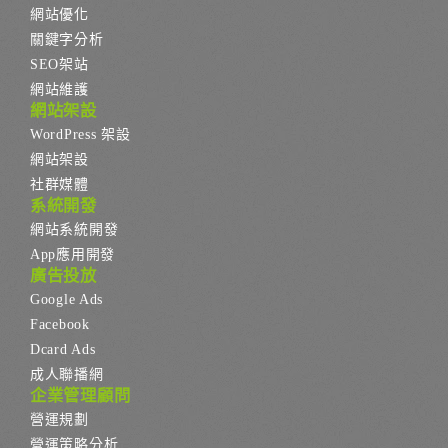
網站優化
關鍵字分析
SEO架站
網站維護
網站架設
WordPress 架設
網站架設
社群媒體
系統開發
網站系統開發
App應用開發
廣告投放
Google Ads
Facebook
Dcard Ads
成人聯播網
企業管理顧問
營運規劃
營運策略分析