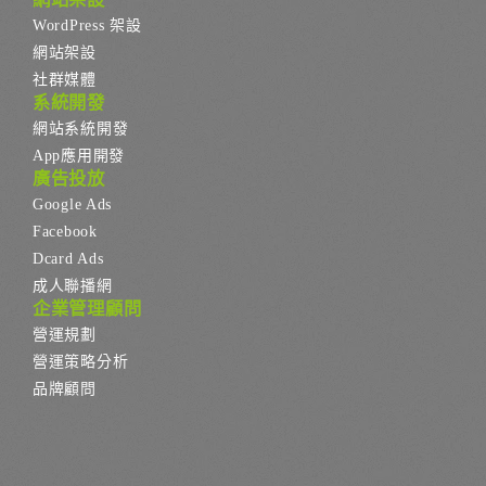
WordPress 架設
網站架設
社群媒體
系統開發
網站系統開發
App應用開發
廣告投放
Google Ads
Facebook
Dcard Ads
成人聯播網
企業管理顧問
營運規劃
營運策略分析
品牌顧問