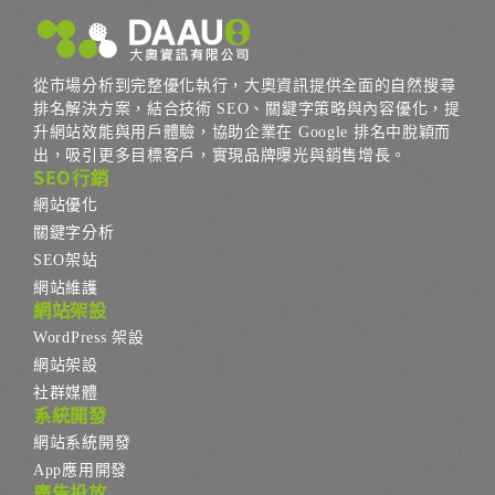
從市場分析到完整優化執行，大奧資訊提供全面的自然搜尋
排名解決方案，結合技術 SEO、關鍵字策略與內容優化，提
升網站效能與用戶體驗，協助企業在 Google 排名中脫穎而
出，吸引更多目標客戶，實現品牌曝光與銷售增長。
SEO行銷
網站優化
關鍵字分析
SEO架站
網站維護
網站架設
WordPress 架設
網站架設
社群媒體
系統開發
網站系統開發
App應用開發
廣告投放