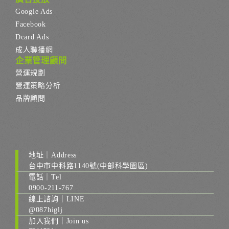
Google Ads
Facebook
Dcard Ads
成人聯播網
企業管理顧問
營運規劃
營運策略分析
品牌顧問
地址｜Address
台中市中科路1140號(中部科學園區)
電話｜Tel
0900-211-767
線上諮詢｜LINE
@087higlj
加入我們｜Join us