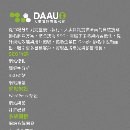
從市場分析到完整優化執行，大奧資訊提供全面的自然搜尋
排名解決方案，結合技術 SEO、關鍵字策略與內容優化，提
升網站效能與用戶體驗，協助企業在 Google 排名中脫穎而
出，吸引更多目標客戶，實現品牌曝光與銷售增長。
SEO行銷
網站優化
關鍵字分析
SEO架站
網站維護
網站架設
WordPress 架設
網站架設
社群媒體
系統開發
網站系統開發