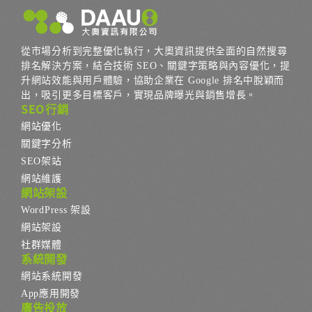
從市場分析到完整優化執行，大奧資訊提供全面的自然搜尋
排名解決方案，結合技術 SEO、關鍵字策略與內容優化，提
升網站效能與用戶體驗，協助企業在 Google 排名中脫穎而
出，吸引更多目標客戶，實現品牌曝光與銷售增長。
SEO行銷
網站優化
關鍵字分析
SEO架站
網站維護
網站架設
WordPress 架設
網站架設
社群媒體
系統開發
網站系統開發
App應用開發
廣告投放