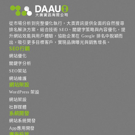
從市場分析到完整優化執行，大奧資訊提供全面的自然搜尋
排名解決方案，結合技術 SEO、關鍵字策略與內容優化，提
升網站效能與用戶體驗，協助企業在 Google 排名中脫穎而
出，吸引更多目標客戶，實現品牌曝光與銷售增長。
SEO行銷
網站優化
關鍵字分析
SEO架站
網站維護
網站架設
WordPress 架設
網站架設
社群媒體
系統開發
網站系統開發
App應用開發
廣告投放