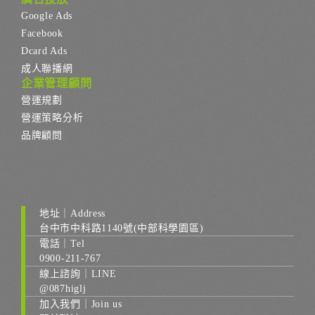
Google Ads
Facebook
Dcard Ads
成人聯播網
企業管理顧問
營運規劃
營運策略分析
品牌顧問
地址｜Address
台中市中科路1140號(中部科學園區)
電話｜Tel
0900-211-767
線上諮詢｜LINE
@087higlj
加入我們｜Join us