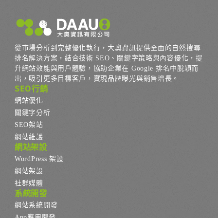
從市場分析到完整優化執行，大奧資訊提供全面的自然搜尋
排名解決方案，結合技術 SEO、關鍵字策略與內容優化，提
升網站效能與用戶體驗，協助企業在 Google 排名中脫穎而
出，吸引更多目標客戶，實現品牌曝光與銷售增長。
SEO行銷
網站優化
關鍵字分析
SEO架站
網站維護
網站架設
WordPress 架設
網站架設
社群媒體
系統開發
網站系統開發
App應用開發