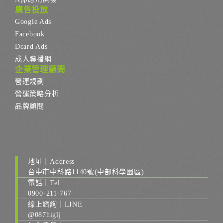
廣告投放
Google Ads
Facebook
Dcard Ads
成人聯播網
企業管理顧問
營運規劃
營運策略分析
品牌顧問
地址｜Address
台中市中科路1140號(中部科學園區)
電話｜Tel
0900-211-767
線上諮詢｜LINE
@087higlj