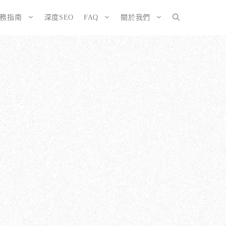
服務指南
深度SEO
FAQ
關於我們
SEO而生的網站
大奧資訊的網站架設服務包含哪些項目？
擇CMS或客製化網站：為您的打造完美SEO網站
如何確保網站符合 SEO 標準？
有什麼不
ordPress 架設與 SEO 優化完整方案
網站架構與技術 SEO 優化
EO網站改造：您的舊網站是否正在拖累排名？
響應式設計的優勢
EO網站維護與長期優化