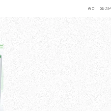
首頁
SEO
字
些 SEO 服務？
全面優化網站語法：提升SEO表現
廣告行銷基礎知識
為
哪些服務最適合我的業務？
關鍵字分析：精準制定SEO策略
廣告平台與策略選擇
選
優化的具體流程是什麼？
調整SEO關鍵字分布：精準地收錄
Google Ads 和 Facebook 廣告
W
同？
大奧專業寫手團隊：賦予深度與價值
S
預算與效益管理
行動優化與語法微調：搜尋引擎更愛
S
廣告投放後如何追蹤成效？