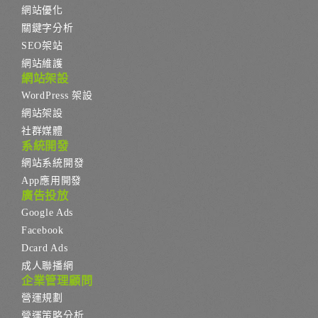
網站優化
關鍵字分析
SEO架站
網站維護
網站架設
WordPress 架設
網站架設
社群媒體
系統開發
網站系統開發
App應用開發
廣告投放
Google Ads
Facebook
Dcard Ads
成人聯播網
企業管理顧問
營運規劃
營運策略分析