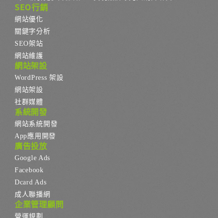
SEO行銷
網站優化
關鍵字分析
SEO架站
網站維護
網站架設
WordPress 架設
網站架設
社群媒體
系統開發
網站系統開發
App應用開發
廣告投放
Google Ads
Facebook
Dcard Ads
成人聯播網
企業管理顧問
營運規劃