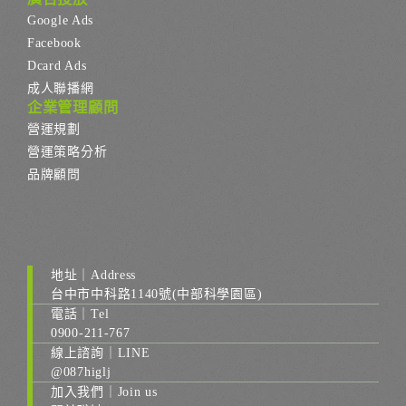
Google Ads
Facebook
Dcard Ads
成人聯播網
企業管理顧問
營運規劃
營運策略分析
品牌顧問
地址｜Address
台中市中科路1140號(中部科學園區)
電話｜Tel
0900-211-767
線上諮詢｜LINE
@087higlj
加入我們｜Join us