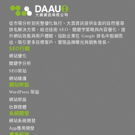
從市場分析到完整優化執行，大奧資訊提供全面的自然搜尋
排名解決方案，結合技術 SEO、關鍵字策略與內容優化，提
升網站效能與用戶體驗，協助企業在 Google 排名中脫穎而
出，吸引更多目標客戶，實現品牌曝光與銷售增長。
SEO行銷
網站優化
關鍵字分析
SEO架站
網站維護
網站架設
WordPress 架設
網站架設
社群媒體
系統開發
網站系統開發
App應用開發
廣告投放