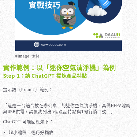
#image_title
實作範例：以「迷你空氣清淨機」為例
Step 1：請 ChatGPT 提煉產品特點
提示語（Prompt）範例：
「這是一台適合放在辦公桌上的迷你空氣清淨機，具備HEPA濾網
ChatGPT 可能回應如下：
超小體積，輕巧好擺放