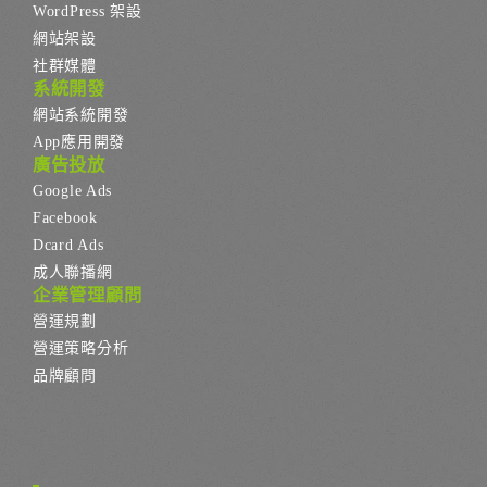
WordPress 架設
網站架設
社群媒體
系統開發
網站系統開發
App應用開發
廣告投放
Google Ads
Facebook
Dcard Ads
成人聯播網
企業管理顧問
營運規劃
營運策略分析
品牌顧問