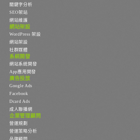
關鍵字分析
SEO架站
網站維護
網站架設
WordPress 架設
網站架設
社群媒體
系統開發
網站系統開發
App應用開發
廣告投放
Google Ads
Facebook
Dcard Ads
成人聯播網
企業管理顧問
營運規劃
營運策略分析
品牌顧問