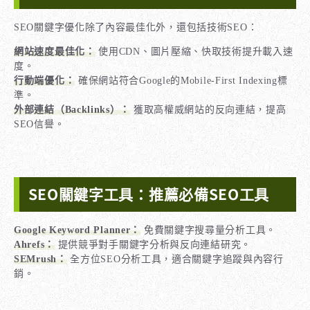
SEO關鍵字優化除了內容最佳化外，還包括技術SEO：
網站速度最佳化：
使用CDN、圖片壓縮、快取技術提升載入速
度。
行動端優化：
確保網站符合Google的Mobile-First Indexing標
準。
外部連結（Backlinks）：
獲取高權威網站的反向連結，提高
SEO信譽。
SEO關鍵字工具：推薦必備SEO工具
Google Keyword Planner：
免費關鍵字搜尋量分析工具。
Ahrefs：
提供競爭對手關鍵字分析與反向連結研究。
SEMrush：
全方位SEO分析工具，適合關鍵字追蹤與內容行
銷。