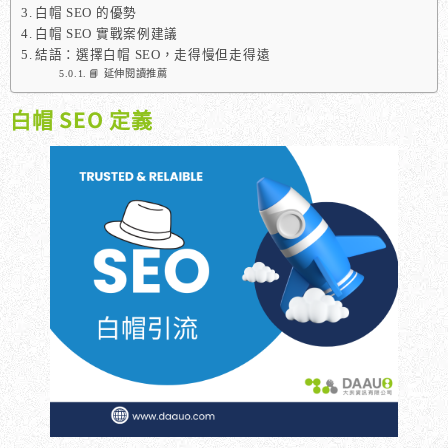
白帽 SEO 的優勢
白帽 SEO 實戰案例建議
結語：選擇白帽 SEO，走得慢但走得遠
📘 延伸閱讀推薦
白帽 SEO 定義