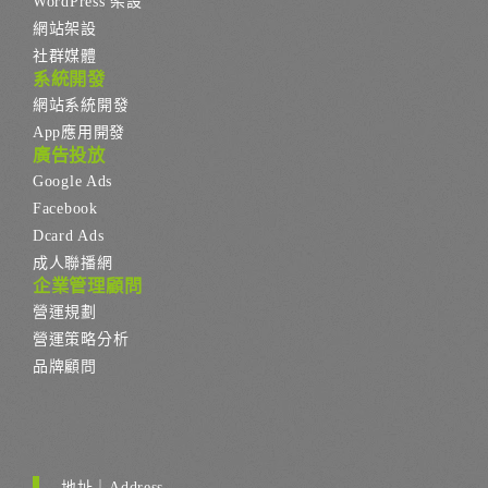
WordPress 架設
網站架設
社群媒體
系統開發
網站系統開發
App應用開發
廣告投放
Google Ads
Facebook
Dcard Ads
成人聯播網
企業管理顧問
營運規劃
營運策略分析
品牌顧問
地址｜Address