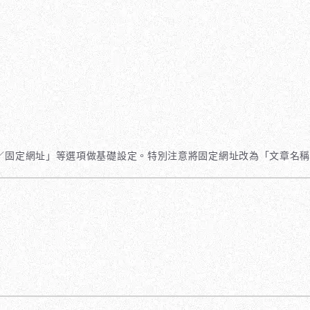
讀／固定網址」等選項做基礎設定。特別注意將固定網址改為「文章名稱」