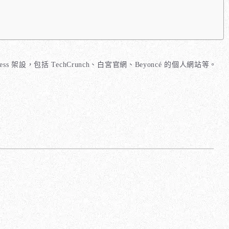
ress 架設，包括 TechCrunch、白宮官網、Beyoncé 的個人網站等。