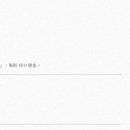
，有利 SEO 排名。