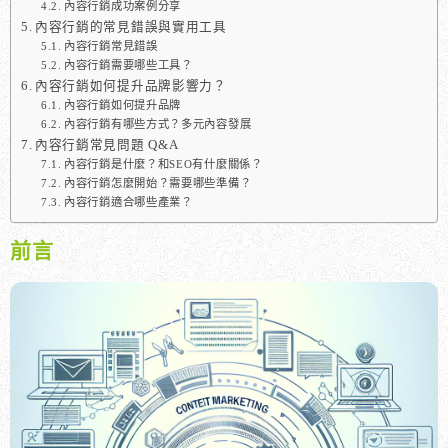
內容行銷成功案例分享
內容行銷的常見錯誤與實用工具
內容行銷常見錯誤
內容行銷需要哪些工具？
內容行銷如何提升品牌影響力？
內容行銷如何提升品牌
內容行銷有哪些方式？多元內容發展
內容行銷常見問題 Q&A
內容行銷是什麼？和SEO有什麼關係？
內容行銷怎麼開始？需要哪些準備？
內容行銷適合哪些產業？
前言