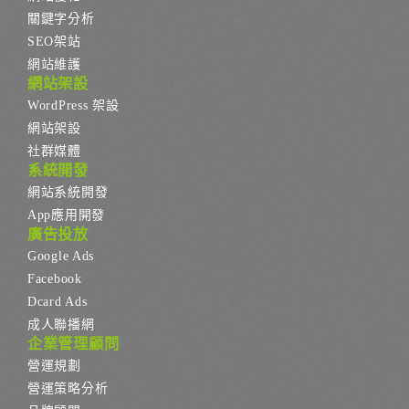
關鍵字分析
SEO架站
網站維護
網站架設
WordPress 架設
網站架設
社群媒體
系統開發
網站系統開發
App應用開發
廣告投放
Google Ads
Facebook
Dcard Ads
成人聯播網
企業管理顧問
營運規劃
營運策略分析