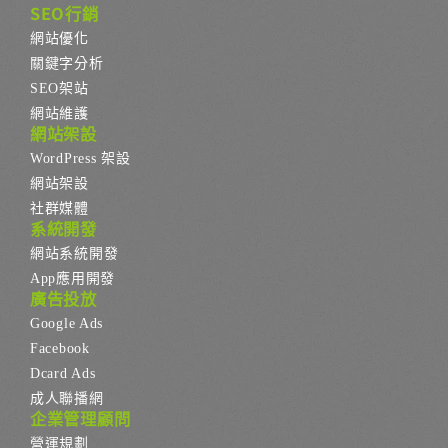
SEO行銷
網站優化
關鍵字分析
SEO架站
網站維護
網站架設
WordPress 架設
網站架設
社群媒體
系統開發
網站系統開發
App應用開發
廣告投放
Google Ads
Facebook
Dcard Ads
成人聯播網
企業管理顧問
營運規劃