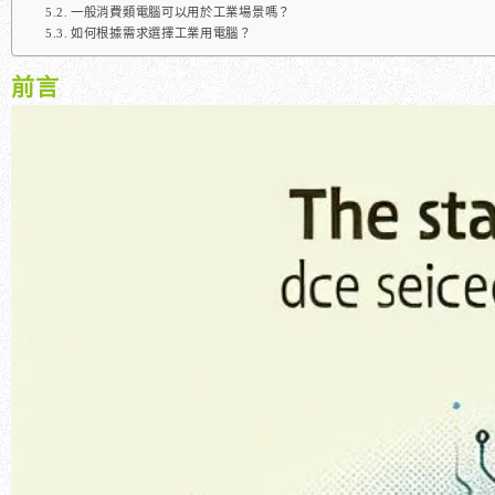
一般消費類電腦可以用於工業場景嗎？
如何根據需求選擇工業用電腦？
前言