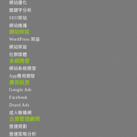
網站優化
關鍵字分析
SEO架站
網站維護
網站架設
WordPress 架設
網站架設
社群媒體
系統開發
網站系統開發
App應用開發
廣告投放
Google Ads
Facebook
Dcard Ads
成人聯播網
企業管理顧問
營運規劃
營運策略分析