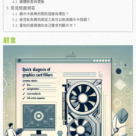
硬體檢查與更換
常見問題問答
顯示卡故障的預防措施有哪些？
是否有免費的測試工具可以檢測顯示卡問題？
要如何選擇適合自己需求的顯示卡？
前言