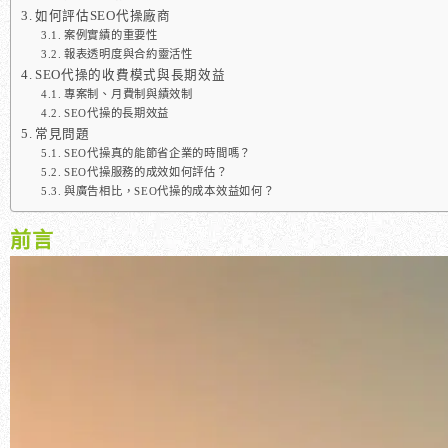
如何評估SEO代操廠商
案例實績的重要性
報表透明度與合約靈活性
SEO代操的收費模式與長期效益
專案制、月費制與績效制
SEO代操的長期效益
常見問題
SEO代操真的能節省企業的時間嗎？
SEO代操服務的成效如何評估？
與廣告相比，SEO代操的成本效益如何？
前言