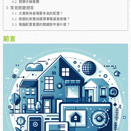
預算分級推薦
常見問題問答
文書使用者需要多高的配置？
遊戲玩家應該選擇筆電還是桌機？
電腦配置重要的關鍵部件是什麼？
前言