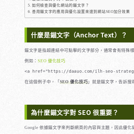
如何檢查與優化網站的錨文字？
善用錨文字的應用與優化設置來達到網站SEO加分效果
什麼是錨文字（Anchor Text）？
錨文字是指超連結中可點擊的文字部分，通常會有特殊
例如：
SEO 優化技巧
<a href="https://daauo.com/ilh-seo-strat
在這個例子中，「
SEO 優化技巧
」就是錨文字，告訴搜尋
為什麼錨文字對 SEO 很重要？
Google 依據錨文字來判斷網頁的內容與主題，因此優