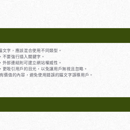
錨文字，應該混合使用不同類型。
，不要強行插入關鍵字。
，外部連結則可建立網站權威性。
，更吸引用戶的目光，以免讓用戶無視且忽略。
有價值的內容，避免使用錯誤的錨文字誤導用戶。