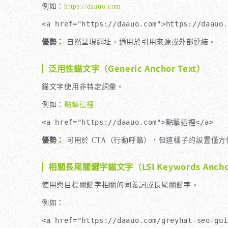
例如：
https://daauo.com
<a href="https://daauo.com">https://daauo.
優勢：
自然呈現網址，適用於引用來源或外部連結。
泛用性錨文字（Generic Anchor Text）
錨文字使用非特定詞彙。
例如：
點擊這裡
<a href="https://daauo.com">點擊這裡</a>
優勢：
可用於 CTA（行動呼籲），但這樣子的設置僅方
相關長尾關鍵字錨文字（LSI Keywords Anchor
使用與目標關鍵字相關的同義詞或長尾關鍵字。
例如：
<a href="https://daauo.com/greyhat-seo