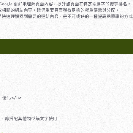
Google 更好地理解頁面內容，提升該頁面在特定關鍵字的搜尋排名。
取相關的網站內容，確保重要頁面獲得足夠的權重傳遞與分配。
戶快速理解找到需要的連結內容，是不可或缺的一種提高點擊率的方式
）
EO 優化</a>
砌」，應搭配其他類型錨文字使用。