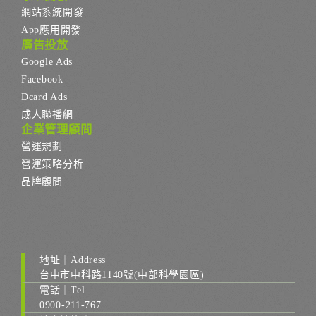
網站系統開發
App應用開發
廣告投放
Google Ads
Facebook
Dcard Ads
成人聯播網
企業管理顧問
營運規劃
營運策略分析
品牌顧問
地址｜Address
台中市中科路1140號(中部科學園區)
電話｜Tel
0900-211-767