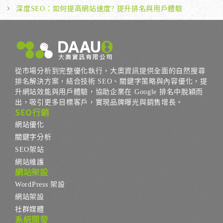
深度SEO：如何提高網站速度? 提升排名與用戶體驗
從市場分析到完整優化執行，大奧資訊提供全面的自然搜尋
排名解決方案，結合技術 SEO、關鍵字策略與內容優化，提
升網站效能與用戶體驗，協助企業在 Google 排名中脫穎而
出，吸引更多目標客戶，實現品牌曝光與銷售增長。
SEO行銷
網站優化
關鍵字分析
SEO架站
網站維護
網站架設
WordPress 架設
網站架設
社群媒體
系統開發