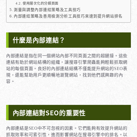
使用層次化的分類頁面
測量與調整內部連結策略及工具技巧
內部連結策略及善用檢測分析工具技巧來達到提升網站排名
什麼是內部連結？
內部連結是指在同一個網站內部不同頁面之間的超鏈接。這些
連結有助於網站結構的組織，讓搜尋引擎爬蟲能夠輕鬆抓取網
站的每個頁面。良好的內部連結結構不僅能提升網站的SEO表
現，還能幫助用戶更順暢地瀏覽網站，找到他們感興趣的內
容。
內部連結對SEO的重要性
內部連結是SEO中不可忽視的因素。它們能夠有效提升網站的
抓取效率和可索引性，進而影響網站在搜尋引擎中的排名。以