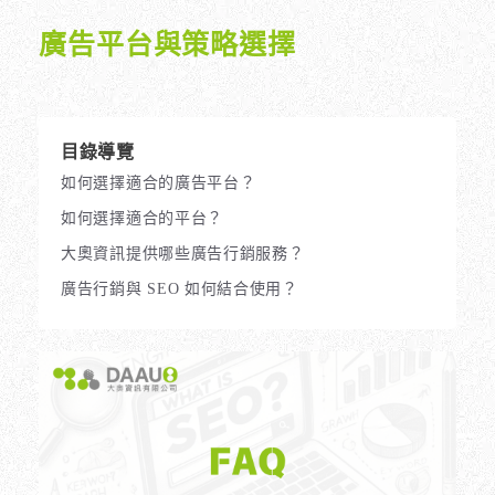
廣告平台與策略選擇
目錄導覽
如何選擇適合的廣告平台？
如何選擇適合的平台？
大奧資訊提供哪些廣告行銷服務？
廣告行銷與 SEO 如何結合使用？