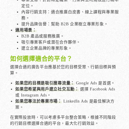
定位。
內容行銷支持：適合推廣白皮書、線上課程與專業服
務。
提升品牌信譽：幫助 B2B 企業樹立專業形象。
適用場景：
B2B 產品或服務推廣。
吸引專業客戶或潛在合作夥伴。
建立企業品牌的專業形象。
如何選擇適合的平台？
選擇合適的廣告平台應基於您的目標受眾、行銷目標與預
算。
如果您的目標是吸引搜尋流量：
Google Ads 是首選。
如果您希望與用戶建立社交互動：
選擇 Facebook Ads
或 Instagram Ads。
如果您專注於專業市場：
LinkedIn Ads 是最佳解決方
案。
在實際投放時，可以考慮多平台整合策略，根據不同階段
的行銷目標選擇合適的平台，最大化行銷效益。