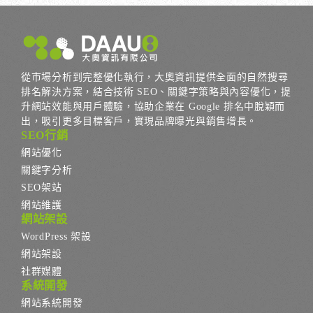
從市場分析到完整優化執行，大奧資訊提供全面的自然搜尋
排名解決方案，結合技術 SEO、關鍵字策略與內容優化，提
升網站效能與用戶體驗，協助企業在 Google 排名中脫穎而
出，吸引更多目標客戶，實現品牌曝光與銷售增長。
SEO行銷
網站優化
關鍵字分析
SEO架站
網站維護
網站架設
WordPress 架設
網站架設
社群媒體
系統開發
網站系統開發