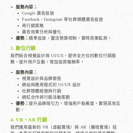
服務內容：
Google 廣告投放
Facebook、Instagram 等社群媒體廣告投放
再行銷策略
廣告效果分析與優化
優勢：
精準投放，靈活預算控制，實時效果監測。
3. 數位行銷
我們結合視覺設計與 UI/UX，提供全方位的數位行銷服
務，提升用戶互動，增加投資報酬率。
服務內容：
視覺設計與品牌塑造
網站與應用程式的 UI/UX 設計
社群媒體經營與行銷
網紅合作與行銷活動策劃
優勢：
提升品牌吸引力，增強用戶黏著度，實現高效互
動。
4. VR、AR 行銷
我們運用最新的 VR（虛擬實境）與 AR（擴增實境）技