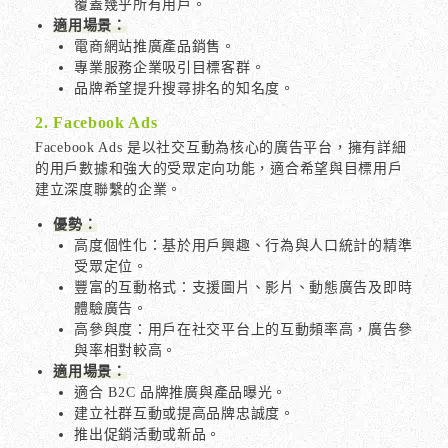
覆蓋幾乎所有用戶。
適用場景：
電商網站推廣產品銷售。
專業服務企業吸引目標客群。
品牌希望提升搜尋排名的知名度。
2. Facebook Ads
Facebook Ads 是以社交互動為核心的廣告平台，擁有詳細
的用戶數據和強大的受眾定向功能，適合希望與目標用戶
建立深度聯繫的企業。
優勢：
高度個性化：基於用戶興趣、行為與人口統計的精準
受眾定位。
豐富的互動格式：支援圖片、影片、動態廣告及即時
體驗廣告。
高參與度：用戶在社交平台上的互動頻率高，廣告參
與率相對較高。
適用場景：
適合 B2C 品牌推廣與產品曝光。
建立社群互動或提高品牌忠誠度。
推出促銷活動或新品。