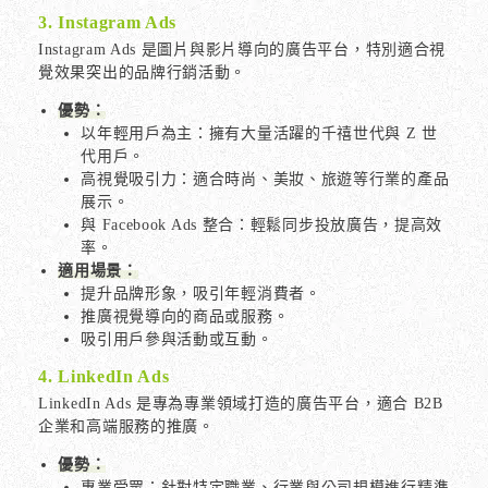
3. Instagram Ads
Instagram Ads 是圖片與影片導向的廣告平台，特別適合視
覺效果突出的品牌行銷活動。
優勢：
以年輕用戶為主：擁有大量活躍的千禧世代與 Z 世
代用戶。
高視覺吸引力：適合時尚、美妝、旅遊等行業的產品
展示。
與 Facebook Ads 整合：輕鬆同步投放廣告，提高效
率。
適用場景：
提升品牌形象，吸引年輕消費者。
推廣視覺導向的商品或服務。
吸引用戶參與活動或互動。
4. LinkedIn Ads
LinkedIn Ads 是專為專業領域打造的廣告平台，適合 B2B
企業和高端服務的推廣。
優勢：
專業受眾：針對特定職業、行業與公司規模進行精準