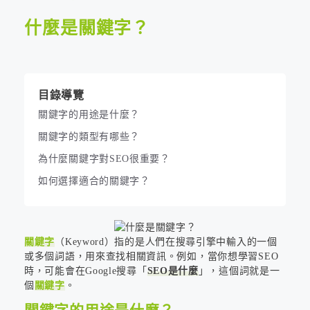
什麼是關鍵字？
目錄導覽
關鍵字的用途是什麼？
關鍵字的類型有哪些？
為什麼關鍵字對SEO很重要？
如何選擇適合的關鍵字？
關鍵字
（Keyword）指的是人們在搜尋引擎中輸入的一個
或多個詞語，用來查找相關資訊。例如，當你想學習SEO
時，可能會在Google搜尋「
SEO是什麼
」，這個詞就是一
個
關鍵字
。