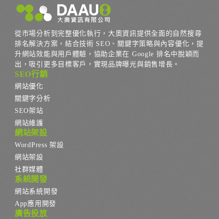
從市場分析到完整優化執行，大奧資訊提供全面的自然搜尋
排名解決方案，結合技術 SEO、關鍵字策略與內容優化，提
升網站效能與用戶體驗，協助企業在 Google 排名中脫穎而
出，吸引更多目標客戶，實現品牌曝光與銷售增長。
SEO行銷
網站優化
關鍵字分析
SEO架站
網站維護
網站架設
WordPress 架設
網站架設
社群媒體
系統開發
網站系統開發
App應用開發
廣告投放