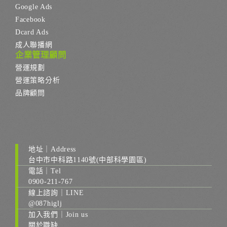
Google Ads
Facebook
Dcard Ads
成人聯播網
企業管理顧問
營運規劃
營運策略分析
品牌顧問
地址｜Address
台中市中科路1140號(中部科學園區)
電話｜Tel
0900-211-767
線上諮詢｜LINE
@087higlj
加入我們｜Join us
關於職缺