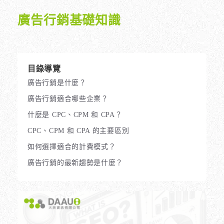
廣告行銷基礎知識
目錄導覽
廣告行銷是什麼？
廣告行銷適合哪些企業？
什麼是 CPC、CPM 和 CPA？
CPC、CPM 和 CPA 的主要區別
如何選擇適合的計費模式？
廣告行銷的最新趨勢是什麼？