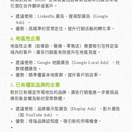
引潛在合作夥伴或客戶。
建議使用：LinkedIn 廣告、搜尋型廣告（Google
Ads）。
優勢：高精準的受眾定位，提升行銷活動的轉化率。
4. 地區性企業
地區性企業（如餐飲、醫療、零售店）需要吸引在特定區
域內的客戶，廣告行銷能有效提升在地能見度。
建議使用：Google 地圖廣告（Google Local Ads）、社
群媒體廣告。
優勢：精準覆蓋本地客群，提升客戶到店率。
5. 已有穩定品牌的企業
對於已有穩定市場地位的品牌，廣告行銷能進一步鞏固品
牌形象並觸及新的受眾群體。
建議使用：品牌展示型廣告（Display Ads）、影片廣告
（如 YouTube Ads）。
優勢：增強品牌認知度，吸引新的市場機會。