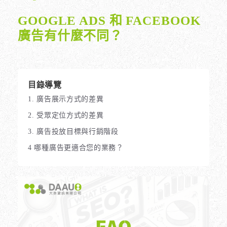
GOOGLE ADS 和 FACEBOOK
廣告有什麼不同？
目錄導覽
1. 廣告展示方式的差異
2. 受眾定位方式的差異
3. 廣告投放目標與行銷階段
4 哪種廣告更適合您的業務？