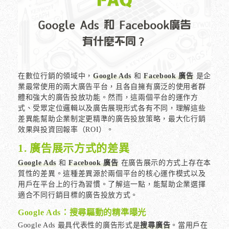
在數位行銷的領域中，
Google Ads
和
Facebook 廣告
是企
業最常使用的兩大廣告平台，且各自擁有廣泛的使用者群
體和強大的廣告投放功能。然而，這兩個平台的運作方
式、受眾定位邏輯以及廣告展現形式各有不同，理解這些
差異能幫助企業制定更精準的廣告投放策略，最大化行銷
效果與投資回報率（ROI）。
1. 廣告展示方式的差異
Google Ads
和
Facebook 廣告
在廣告展示的方式上存在本
質性的差異。這種差異源於兩個平台的核心運作模式以及
用戶在平台上的行為習慣。了解這一點，能幫助企業選擇
適合不同行銷目標的廣告投放方式。
Google Ads：搜尋驅動的精準曝光
Google Ads 最具代表性的廣告形式是
搜尋廣告
。當用戶在