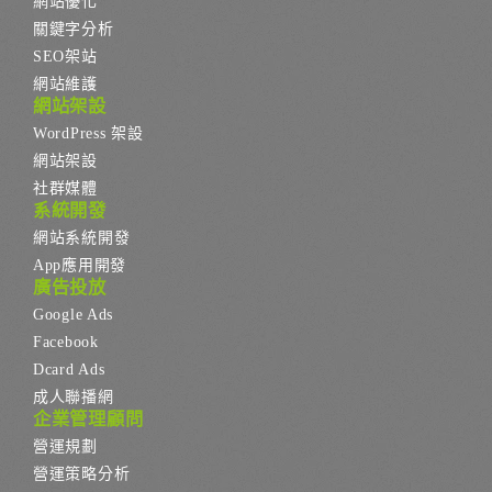
網站優化
關鍵字分析
SEO架站
網站維護
網站架設
WordPress 架設
網站架設
社群媒體
系統開發
網站系統開發
App應用開發
廣告投放
Google Ads
Facebook
Dcard Ads
成人聯播網
企業管理顧問
營運規劃
營運策略分析