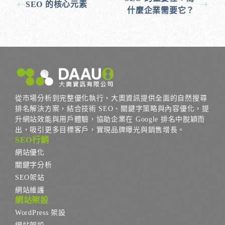
SEO 的核心元素
什麼企業需要它？
從市場分析到完整優化執行，大奧資訊提供全面的自然搜尋
排名解決方案，結合技術 SEO、關鍵字策略與內容優化，提
升網站效能與用戶體驗，協助企業在 Google 排名中脫穎而
出，吸引更多目標客戶，實現品牌曝光與銷售增長。
SEO行銷
網站優化
關鍵字分析
SEO架站
網站維護
網站架設
WordPress 架設