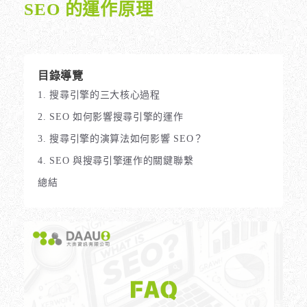
SEO 的運作原理
目錄導覽
1. 搜尋引擎的三大核心過程
2. SEO 如何影響搜尋引擎的運作
3. 搜尋引擎的演算法如何影響 SEO？
4. SEO 與搜尋引擎運作的關鍵聯繫
總結