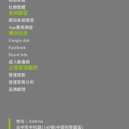
網站架設
社群媒體
系統開發
網站系統開發
App應用開發
廣告投放
Google Ads
Facebook
Dcard Ads
成人聯播網
企業管理顧問
營運規劃
營運策略分析
品牌顧問
地址｜Address
台中市中科路1140號(中部科學園區)