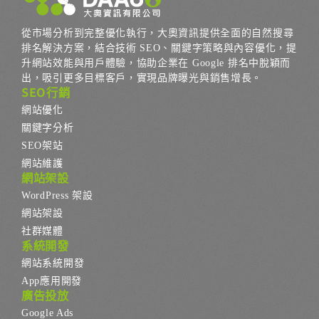
從市場分析到完整優化執行，大奧資訊提供全面的自然搜尋
排名解決方案，結合技術 SEO、關鍵字策略與內容優化，提
升網站效能與用戶體驗，協助企業在 Google 排名中脫穎而
出，吸引更多目標客戶，實現品牌曝光與銷售增長。
SEO行銷
網站優化
關鍵字分析
SEO架站
網站維護
網站架設
WordPress 架設
網站架設
社群媒體
系統開發
網站系統開發
App應用開發
廣告投放
Google Ads