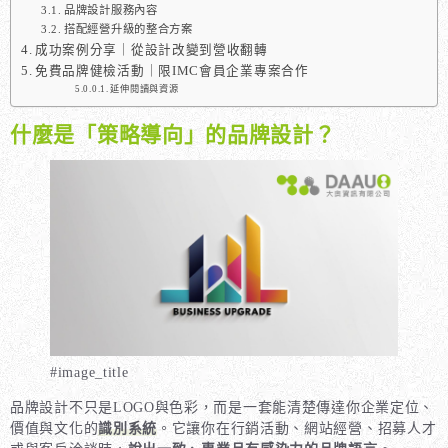
品牌設計服務內容
搭配經營升級的整合方案
成功案例分享｜從設計改變到營收翻轉
免費品牌健檢活動｜限IMC會員企業專案合作
延伸閱讀與資源
什麼是「策略導向」的品牌設計？
#image_title
品牌設計不只是LOGO與色彩，而是一套能清楚傳達你企業定位、
價值與文化的
識別系統
。它讓你在行銷活動、網站經營、招募人才